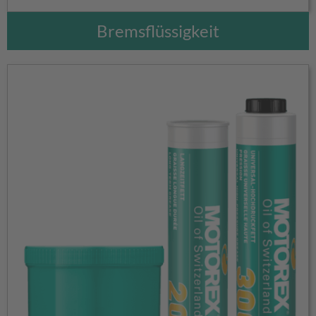
Bremsflüssigkeit