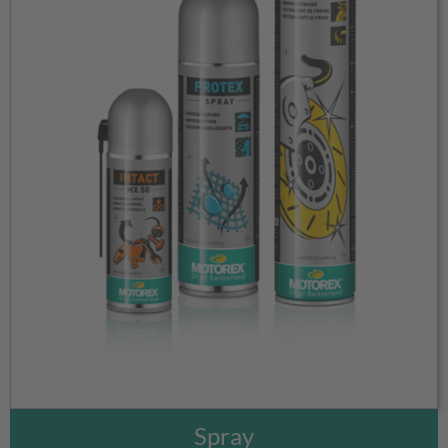
Spray