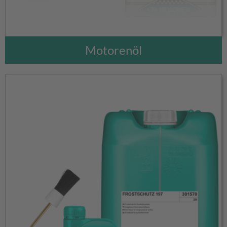
Motorenöl