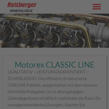
Motorex CLASSIC LINE
QUALITATIV – LEISTUNGSORIENTIERT –
ZUVERLÄSSIG: Die effizient strukturierte
CARLINE Palette, ausgestattet mit den neusten
Herstellerfreigaben, ist in allen gängigen
Gebindegrössen erhältlich und bildet die Basis für
massgeschneiderte Lösungen. Suchen Sie