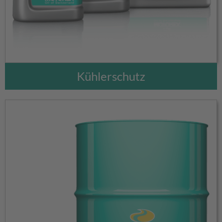
Kühlerschutz