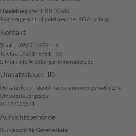
Handelsregister: HRB 10 686
Registergericht: Handelsregister AG Augsburg
Kontakt
Telefon: 08251 / 8761 – 0
Telefax: 08251 / 8761 – 33
E-Mail: info@reitberger-mineraloele.de
Umsatzsteuer-ID
Umsatzsteuer-Identifikationsnummer gemäß § 27 a
Umsatzsteuergesetz:
DE127333571
Aufsichtsbehörde
Bundesamt für Güterverkehr