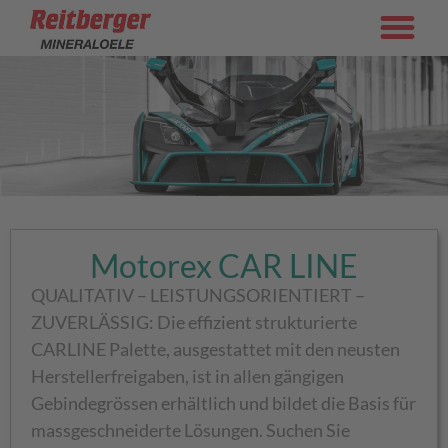
Motorex CAR LINE
QUALITATIV – LEISTUNGSORIENTIERT –
ZUVERLÄSSIG: Die effizient strukturierte
CARLINE Palette, ausgestattet mit den neusten
Herstellerfreigaben, ist in allen gängigen
Gebindegrössen erhältlich und bildet die Basis für
massgeschneiderte Lösungen. Suchen Sie