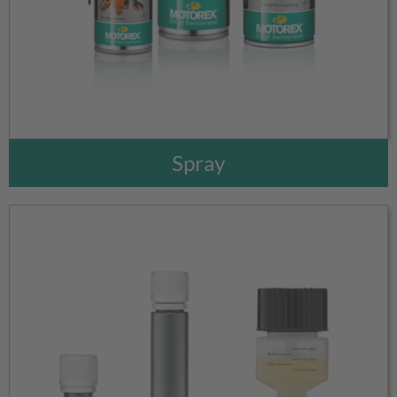
Spray