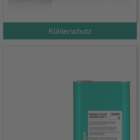
Kühlerschutz