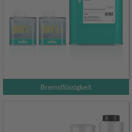
Bremsflüssigkeit