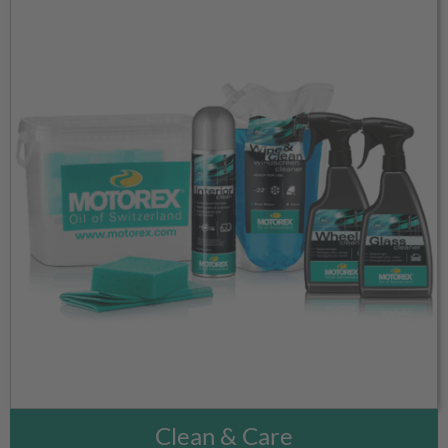
Clean & Care