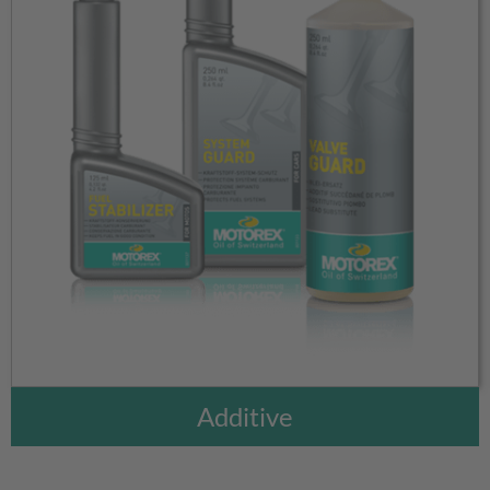
Additive