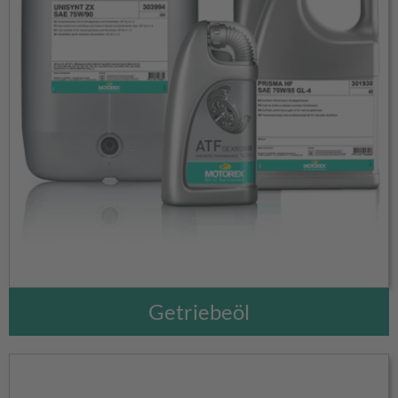
Getriebeöl