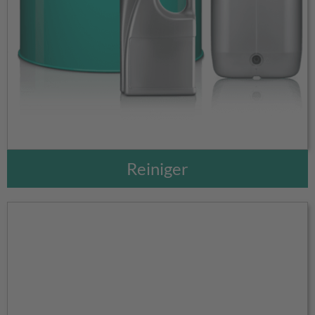
Reiniger